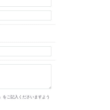
」をご記入くださいますよう