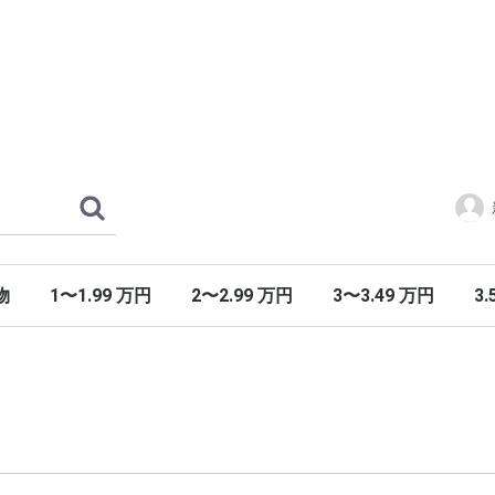
物
1〜1.99 万円
2〜2.99 万円
3〜3.49 万円
3