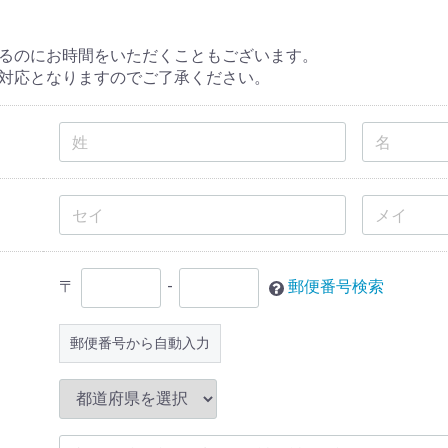
るのにお時間をいただくこともございます。
対応となりますのでご了承ください。
〒
-
郵便番号検索
郵便番号から自動入力