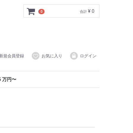
¥ 0
0
合計
新規会員登録
お気に入り
ログイン
.5 万円〜