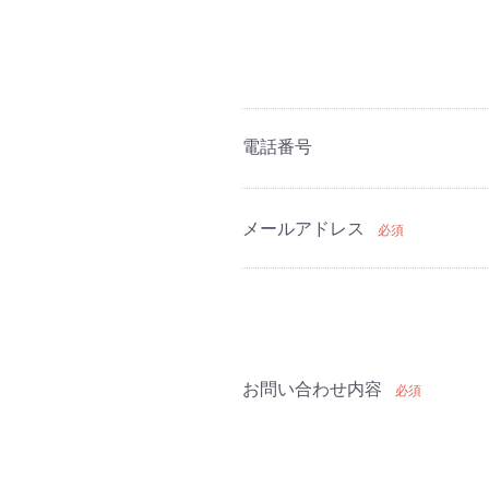
電話番号
メールアドレス
必須
お問い合わせ内容
必須