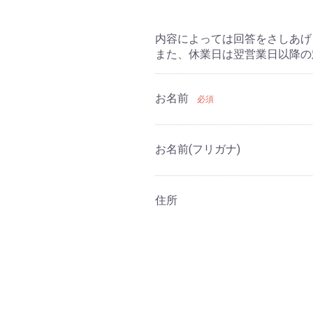
内容によっては回答をさしあげ
また、休業日は翌営業日以降の
お名前
必須
お名前(フリガナ)
住所