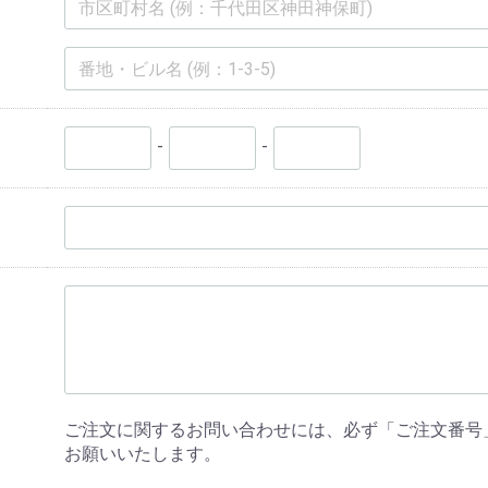
-
-
ご注文に関するお問い合わせには、必ず「ご注文番号
お願いいたします。