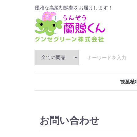
優雅な高級胡蝶蘭をお届けします！
観葉植
お問い合わせ